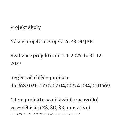
Projekt školy
Název projektu: Projekt 4. ZŠ OP JAK
Realizace projektu: od 1. 1. 2025 do 31. 12.
2027
Registrační číslo projektu
dle MS2021+:CZ.02.02.04/00/24_034/0011669
Cílem projektu: vzdělávání pracovníků
ve vzdělávání ZŠ, ŠD, ŠK, inovativní