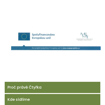
Proč právě Čtyřka
Kde sídlíme