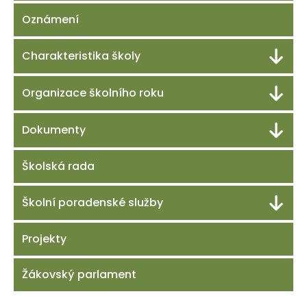
Oznámení
Charakteristika školy
Organizace školního roku
Dokumenty
Školská rada
Školní poradenské služby
Projekty
Žákovský parlament