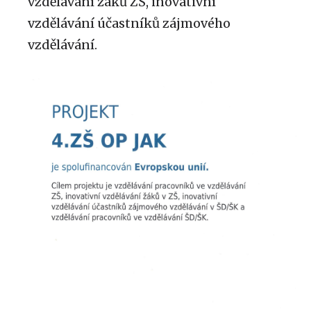
vzdělávání žáků ZŠ, inovativní
vzdělávání účastníků zájmového
vzdělávání.