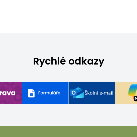
Rychlé odkazy