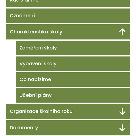
Oznámení
Charakteristika školy
Zaměření školy
Vybavení školy
Co nabízíme
Učební plány
Organizace školního roku
Dokumenty