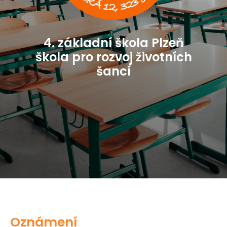
4. základní škola Plzeň
škola pro rozvoj životních
šancí
Oznámení