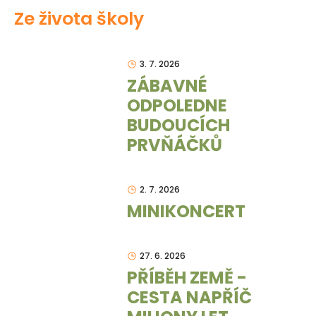
Ze života školy
3. 7. 2026
ZÁBAVNÉ
ODPOLEDNE
BUDOUCÍCH
PRVŇÁČKŮ
2. 7. 2026
MINIKONCERT
27. 6. 2026
PŘÍBĚH ZEMĚ -
CESTA NAPŘÍČ