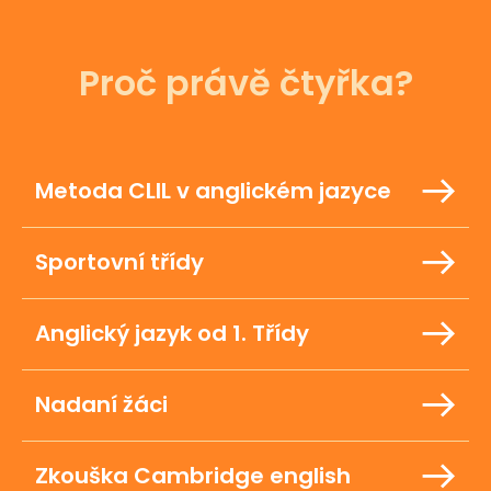
Proč právě čtyřka?
Metoda CLIL v anglickém jazyce
Sportovní třídy
Anglický jazyk od 1. Třídy
Nadaní žáci
Zkouška Cambridge english