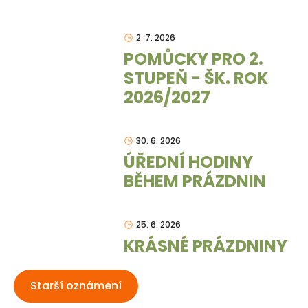
2. 7. 2026
POMŮCKY PRO 2.
STUPEŇ - ŠK. ROK
2026/2027
30. 6. 2026
ÚŘEDNÍ HODINY
BĚHEM PRÁZDNIN
25. 6. 2026
KRÁSNÉ PRÁZDNINY
Starší oznámení