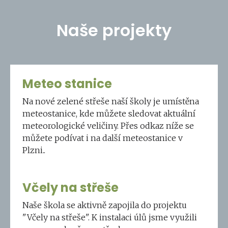
Naše projekty
Meteo stanice
Na nové zelené střeše naší školy je umístěna
meteostanice, kde můžete sledovat aktuální
meteorologické veličiny. Přes odkaz níže se
můžete podívat i na další meteostanice v
Plzni..
Včely na střeše
Naše škola se aktivně zapojila do projektu
"Včely na střeše". K instalaci úlů jsme využili