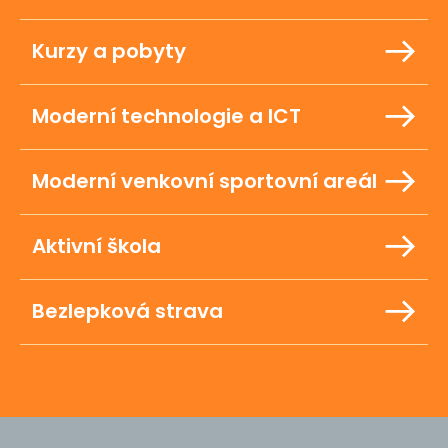
Kurzy a pobyty
Moderní technologie a ICT
Moderní venkovní sportovní areál
Aktivní škola
Bezlepková strava