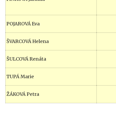
POJAROVÁ Eva
ŠVARCOVÁ Helena
ŠULCOVÁ Renáta
TUPÁ Marie
ŽÁKOVÁ Petra