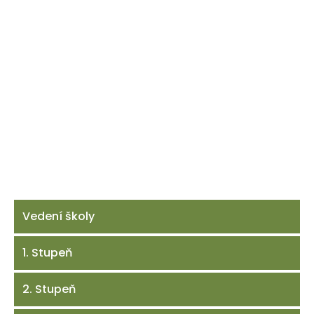
Vedení školy
1. Stupeň
2. Stupeň