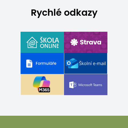
Rychlé odkazy