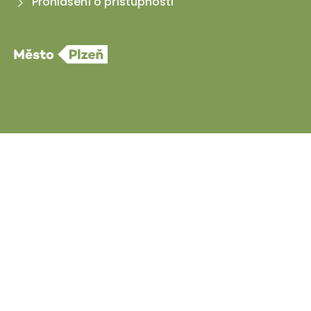
Prohlášení o přístupnosti