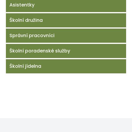
Asistentky
Školní družina
Správní pracovníci
Školní poradenské služby
Školní jídelna