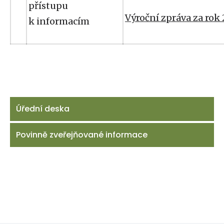
přístupu
Výroční zpráva za rok
k informacím
Úřední deska
Povinně zveřejňované informace