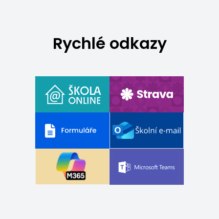
Rychlé odkazy