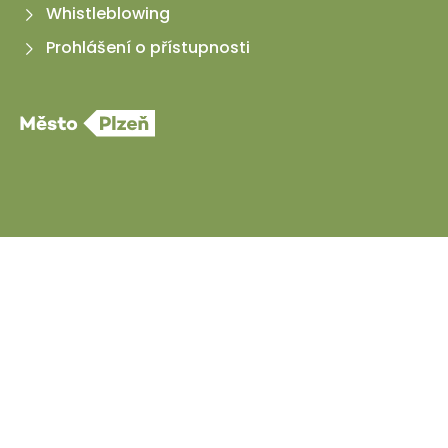
Whistleblowing
Prohlášení o přístupnosti