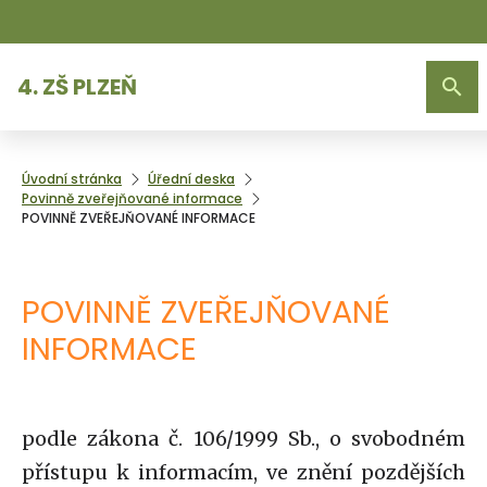
4. ZŠ PLZEŇ
Úvodní stránka
Úřední deska
Povinně zveřejňované informace
POVINNĚ ZVEŘEJŇOVANÉ INFORMACE
POVINNĚ ZVEŘEJŇOVANÉ
INFORMACE
podle zákona č. 106/1999 Sb., o svobodném
přístupu k informacím, ve znění pozdějších