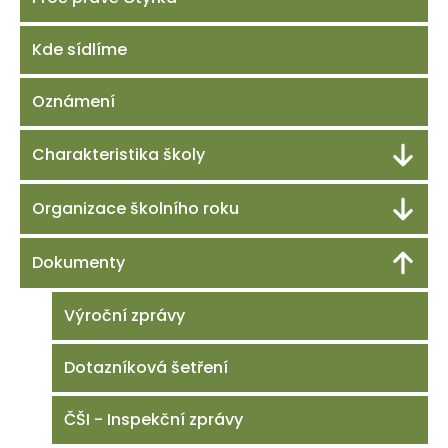
Kde sídlíme
Oznámení
Charakteristika školy
Organizace školního roku
Dokumenty
Výroční zprávy
Dotazníková šetření
ČŠI - Inspekční zprávy