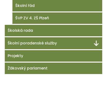
Školní řád
ŠVP ZV 4. ZŠ Plzeň
Školská rada
Školní poradenské služby
Projekty
Žákovský parlament