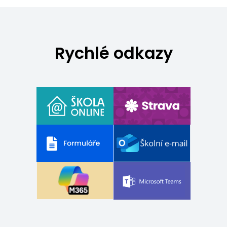
Rychlé odkazy