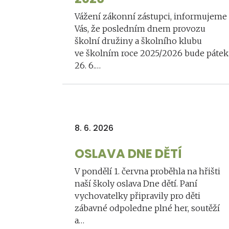
Vážení zákonní zástupci, informujeme
Vás, že posledním dnem provozu
školní družiny a školního klubu
ve školním roce 2025/2026 bude pátek
26. 6.…
8. 6. 2026
OSLAVA DNE DĚTÍ
V pondělí 1. června proběhla na hřišti
naší školy oslava Dne dětí. Paní
vychovatelky připravily pro děti
zábavné odpoledne plné her, soutěží
a…