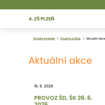
4. ZŠ PLZEŇ
Úvodní stránka
Družina a Klub
Aktuální akc
Aktuální akce
16. 6. 2026
PROVOZ ŠD, ŠK 26. 6.
2026