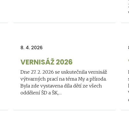
8. 4. 2026
VERNISÁŽ 2026
Dne 27. 2. 2026 se uskutečnila vernisáž
výtvarných prací na téma My a příroda.
Byla zde vystavena díla dětí ze všech
oddělení ŠD a ŠK,…