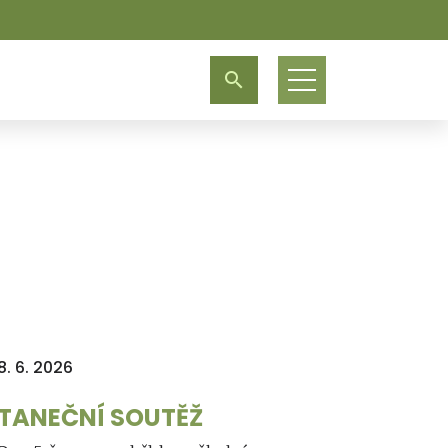
8. 6. 2026
TANEČNÍ SOUTĚŽ