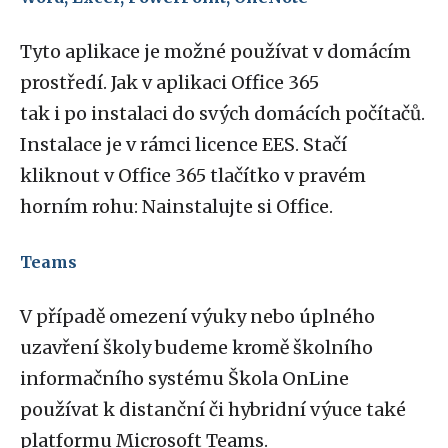
Tyto aplikace je možné používat v domácím
prostředí. Jak v aplikaci Office 365
tak i po instalaci do svých domácích počítačů.
Instalace je v rámci licence EES. Stačí
kliknout v Office 365 tlačítko v pravém
horním rohu: Nainstalujte si Office.
Teams
V případě omezení výuky nebo úplného
uzavření školy budeme kromě školního
informačního systému Škola OnLine
používat k distanční či hybridní výuce také
platformu Microsoft Teams.