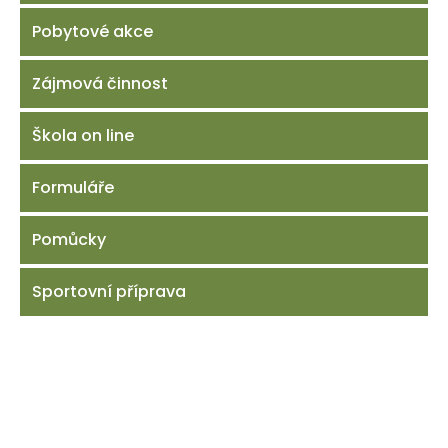
Pobytové akce
Zájmová činnost
Škola on line
Formuláře
Pomůcky
Sportovní příprava