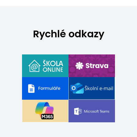
Rychlé odkazy