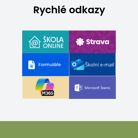
Rychlé odkazy