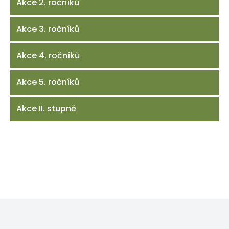
Akce 2. ročníků
Akce 3. ročníků
Akce 4. ročníků
Akce 5. ročníků
Akce II. stupně