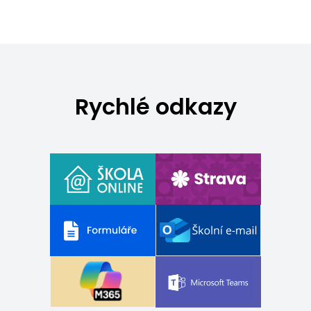
Rychlé odkazy