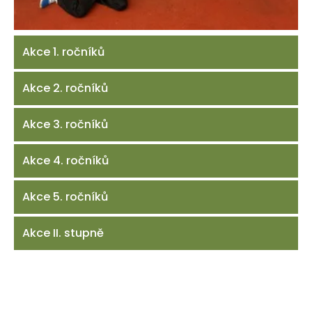
Akce 1. ročníků
Akce 2. ročníků
Akce 3. ročníků
Akce 4. ročníků
Akce 5. ročníků
Akce II. stupně